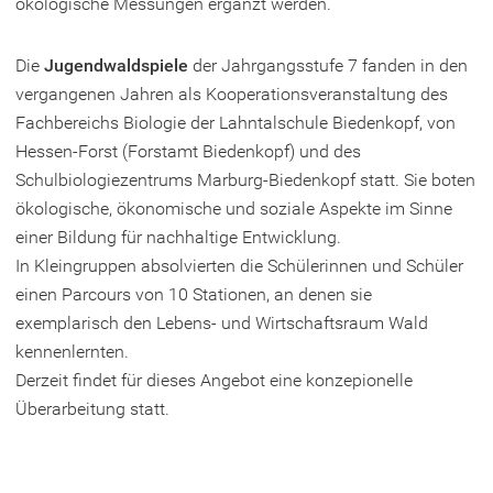
ökologische Messungen ergänzt werden.
Die
Jugendwaldspiele
der Jahrgangsstufe 7 fanden in den
vergangenen Jahren als Kooperationsveranstaltung des
Fachbereichs Biologie der Lahntalschule Biedenkopf, von
Hessen-Forst (Forstamt Biedenkopf) und des
Schulbiologiezentrums Marburg-Biedenkopf statt. Sie boten
ökologische, ökonomische und soziale Aspekte im Sinne
einer Bildung für nachhaltige Entwicklung.
In Kleingruppen absolvierten die Schülerinnen und Schüler
einen Parcours von 10 Stationen, an denen sie
exemplarisch den Lebens- und Wirtschaftsraum Wald
kennenlernten.
Derzeit findet für dieses Angebot eine konzepionelle
Überarbeitung statt.