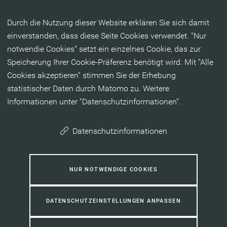
Inhalt anspringen
Durch die Nutzung dieser Website erklären Sie sich damit
einverstanden, dass diese Seite Cookies verwendet. "Nur
notwendie Cookies" setzt ein einzelnes Cookie, das zur
Speicherung Ihrer Cookie-Präferenz benötigt wird. Mit "Alle
Cookies akzeptieren" stimmen Sie der Erhebung
statistischer Daten durch Matomo zu. Weitere
Informationen unter "Datenschutzinformationen".
Datenschutzinformationen
NUR NOTWENDIGE COOKIES
DATENSCHUTZEINSTELLUNGEN ANPASSEN