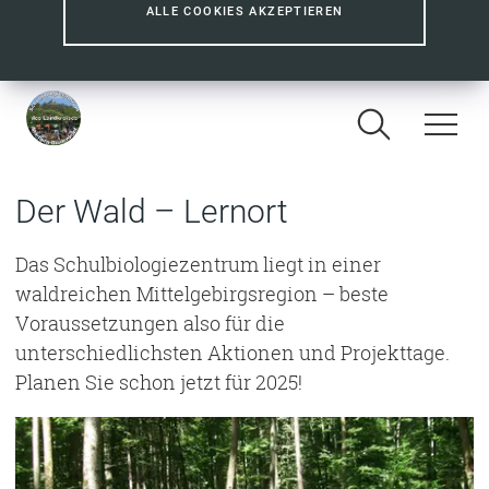
ALLE COOKIES AKZEPTIEREN
Der Wald – Lernort
Das Schulbiologiezentrum liegt in einer
waldreichen Mittelgebirgsregion – beste
Voraussetzungen also für die
unterschiedlichsten Aktionen und Projekttage.
Planen Sie schon jetzt für 2025!