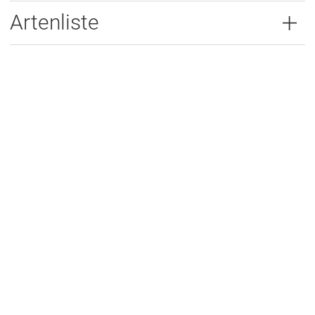
Artenliste