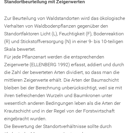
Standortbeurteilung mit Zeigerwerten
Zur Beurteilung von Waldstandorten wird das ökologische
Verhalten von Waldbodenpflanzen gegenüber den
Standortfaktoren Licht (L), Feuchtigkeit (F), Bodenreaktion
(R) und Stickstoffversorgung (N) in einer 9- bis 10-teiligen
Skala bewertet.
Für jede Pflanzenart werden die entsprechenden
Zeigerwerte (ELLENBERG 1992) erfasst, addiert und durch
die Zahl der bewerteten Arten dividiert, so dass man die
mittleren Zeigerwerte erhält. Die Arten der Baumschicht
bleiben bei der Berechnung unberücksichtigt, weil sie mit
ihren tiefreichenden Wurzeln und Baumkronen unter
wesentlich anderen Bedingungen leben als die Arten der
Krautschicht und in der Regel von der Forstwirtschaft
eingebracht wurden.
Die Bewertung der Standortverhältnisse sollte durch