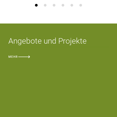
Angebote und Projekte
MEHR