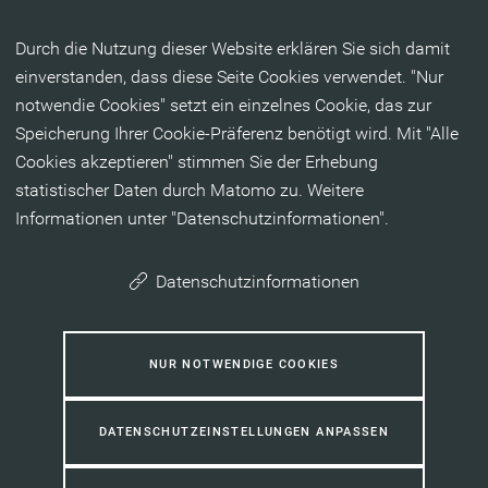
Inhalt anspringen
Durch die Nutzung dieser Website erklären Sie sich damit
einverstanden, dass diese Seite Cookies verwendet. "Nur
notwendie Cookies" setzt ein einzelnes Cookie, das zur
Speicherung Ihrer Cookie-Präferenz benötigt wird. Mit "Alle
Cookies akzeptieren" stimmen Sie der Erhebung
statistischer Daten durch Matomo zu. Weitere
Informationen unter "Datenschutzinformationen".
Datenschutzinformationen
NUR NOTWENDIGE COOKIES
DATENSCHUTZEINSTELLUNGEN ANPASSEN