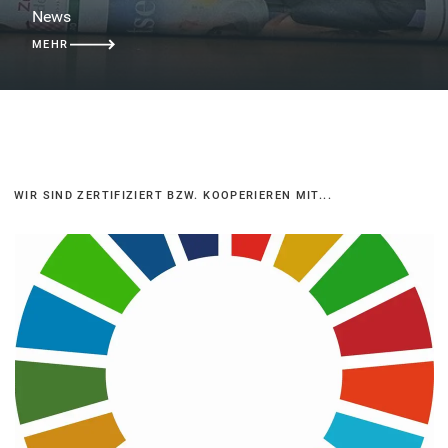
News
MEHR
WIR SIND ZERTIFIZIERT BZW. KOOPERIEREN MIT...