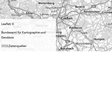
Leaflet
| ©
Bundesamt für Kartographie und
Geodäsie
2026,
Datenquellen