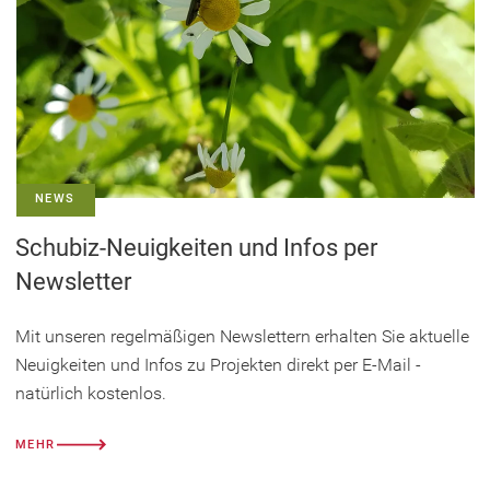
NEWS
Schubiz-Neuigkeiten und Infos per
Newsletter
Mit unseren regelmäßigen Newslettern erhalten Sie aktuelle
Neuigkeiten und Infos zu Projekten direkt per E-Mail -
natürlich kostenlos.
MEHR