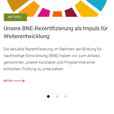
AKTUELL
Unsere BNE-Rezertifizierung als Impuls für
Weiterentwicklung
Die aktuelle Rezertifizierung im Rahmen der Bildung für
nachhaltige Entwicklung (BNE) haben wir zum Anlass
genommen, unsere Konzepte und Programme einer
kritischen Prüfung zu unterziehen.
MEHR