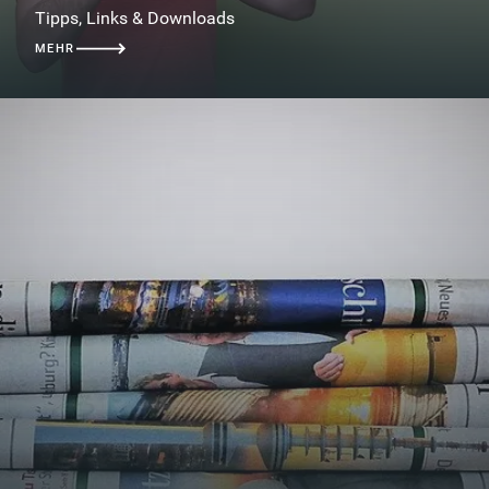
Tipps, Links & Downloads
MEHR