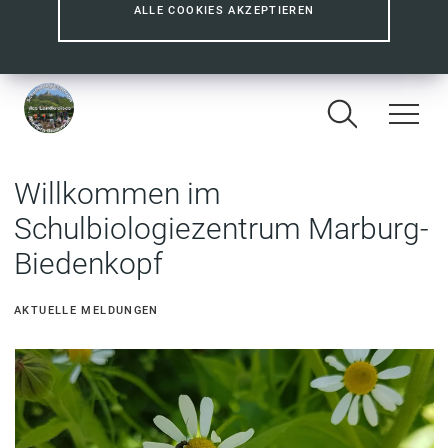
ALLE COOKIES AKZEPTIEREN
Willkommen im
Schulbiologiezentrum Marburg-
Biedenkopf
AKTUELLE MELDUNGEN