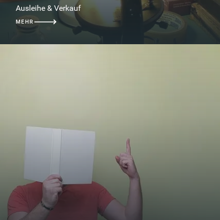
Ausleihe & Verkauf
MEHR