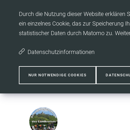
Inhalt anspringen
Durch die Nutzung dieser Website erklären S
ein einzelnes Cookie, das zur Speicherung Ih
statistischer Daten durch Matomo zu. Weite
Datenschutzinformationen
NUR NOTWENDIGE COOKIES
DATENSCH