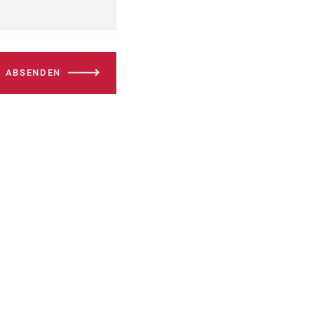
ABSENDEN