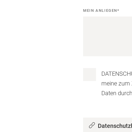
MEIN ANLIEGEN
*
DATENSCHUT
meine zum 
Daten durch
Datenschutzh