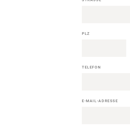
PLZ
TELEFON
E-MAIL-ADRESSE