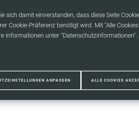
ie sich damit einverstanden, dass diese Seite Cooki
rer Cookie-Präferenz benötigt wird. Mit "Alle Cooki
re Informationen unter "Datenschutzinformationen".
UTZEINSTELLUNGEN ANPASSEN
ALLE COOKIES AKZE