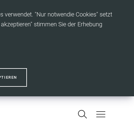
es verwendet. "Nur notwendie Cookies" setzt
es akzeptieren" stimmen Sie der Erhebung
PTIEREN