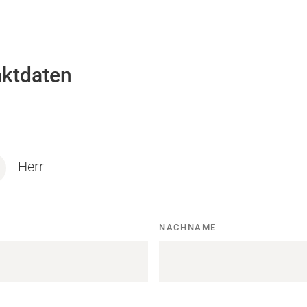
ktdaten
Herr
NACHNAME