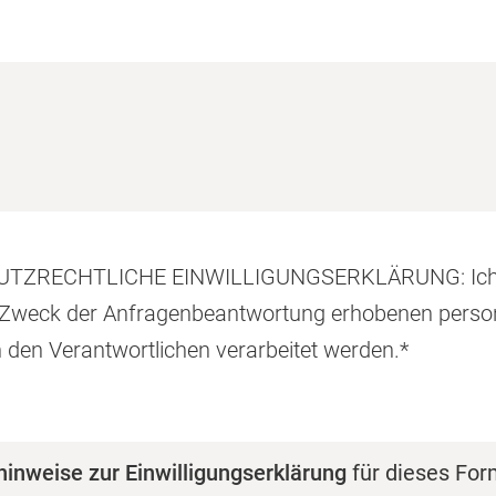
ZRECHTLICHE EINWILLIGUNGSERKLÄRUNG: Ich wil
Zweck der Anfragenbeantwortung erhobenen pers
 den Verantwortlichen verarbeitet werden.
*
inweise zur Einwilligungserklärung
für dieses For