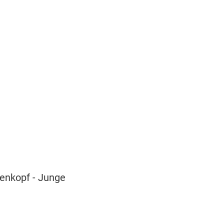
enkopf - Junge