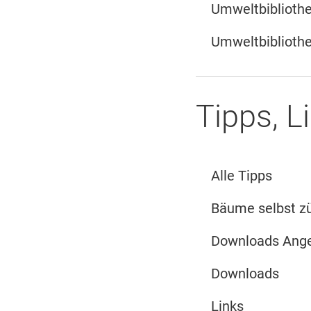
Umweltbiblioth
Umweltbibliothe
Tipps, 
Alle Tipps
Bäume selbst z
Downloads Ange
Downloads
Links