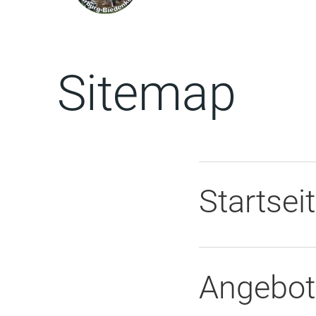
Sitemap
Startsei
Angebot