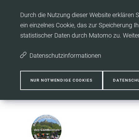
Inhalt anspringen
Durch die Nutzung dieser Website erklären S
ein einzelnes Cookie, das zur Speicherung Ih
statistischer Daten durch Matomo zu. Weite
Datenschutzinformationen
NUR NOTWENDIGE COOKIES
DATENSCH