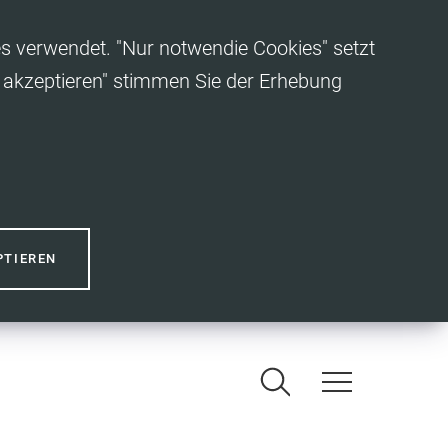
es verwendet. "Nur notwendie Cookies" setzt
es akzeptieren" stimmen Sie der Erhebung
PTIEREN