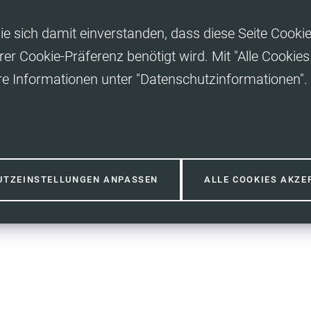
ie sich damit einverstanden, dass diese Seite Cooki
rer Cookie-Präferenz benötigt wird. Mit "Alle Cooki
re Informationen unter "Datenschutzinformationen".
UTZEINSTELLUNGEN ANPASSEN
ALLE COOKIES AKZE