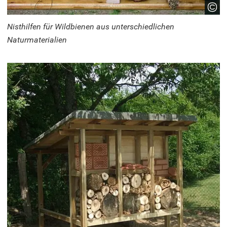
Nisthilfen für Wildbienen aus unterschiedlichen
Naturmaterialien