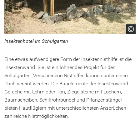
Insektenhotel im Schulgarten
Eine etwas aufwendigere Form der Insektennisthilfe ist die
Insektenwand. Sie ist ein lohnendes Projekt für den
Schulgarten. Verschiedene Nisthilfen können unter einem
Dach vereint werden. Die Bauelemente der Insektenwand -
Gefache mit Lehm oder Ton, Ziegelsteine mit Löchern,
Baumscheiben, Schilfrohrbündel und Pflanzenstängel -
bieten Hautflüglern mit unterschiedlichsten Ansprüchen
zahlreiche Nistmöglichkeiten.