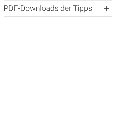
PDF-Downloads der Tipps