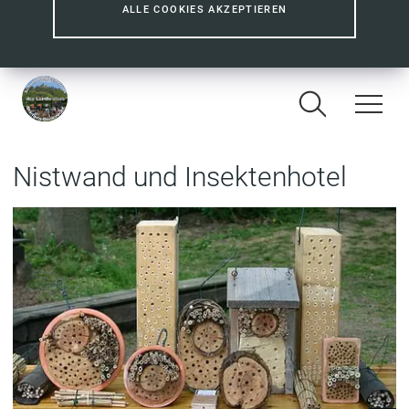
ALLE COOKIES AKZEPTIEREN
Nistwand und Insektenhotel