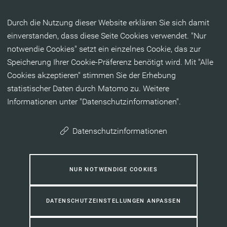
Inhalt anspringen
Durch die Nutzung dieser Website erklären Sie sich damit
einverstanden, dass diese Seite Cookies verwendet. "Nur
notwendie Cookies" setzt ein einzelnes Cookie, das zur
Speicherung Ihrer Cookie-Präferenz benötigt wird. Mit "Alle
Cookies akzeptieren" stimmen Sie der Erhebung
statistischer Daten durch Matomo zu. Weitere
Informationen unter "Datenschutzinformationen".
Datenschutzinformationen
NUR NOTWENDIGE COOKIES
DATENSCHUTZEINSTELLUNGEN ANPASSEN