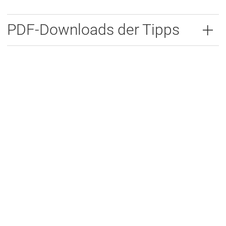
PDF-Downloads der Tipps