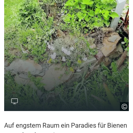
Auf engstem Raum ein Paradies für Bienen