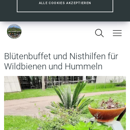
ALLE COOKIES AKZEPTIEREN
Blütenbuffet und Nisthilfen für
Wildbienen und Hummeln