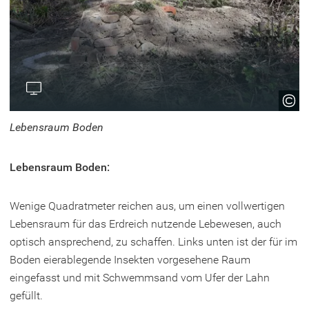
Lebensraum Boden
Lebensraum Boden:
Wenige Quadratmeter reichen aus, um einen vollwertigen
Lebensraum für das Erdreich nutzende Lebewesen, auch
optisch ansprechend, zu schaffen. Links unten ist der für im
Boden eierablegende Insekten vorgesehene Raum
eingefasst und mit Schwemmsand vom Ufer der Lahn
gefüllt.