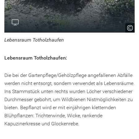
Lebensraum Totholzhaufen
Lebensraum Totholzhaufen:
Die bei der Gartenpflege/Gehölzpflege angefallenen Abfälle
werden nicht entsorgt, sondern verwendet als Lebensräume.
Ins Stammstück unten rechts wurden Löcher verschiedener
Durchmesser gebohrt, um Wildbienen Nistmöglichkeiten zu
bieten. Bepflanzt wird er mit einjährigen kletternden
Blühpflanzen: Trichterwinde, Wicke, rankende
Kapuzinerkresse und Glockenrebe.