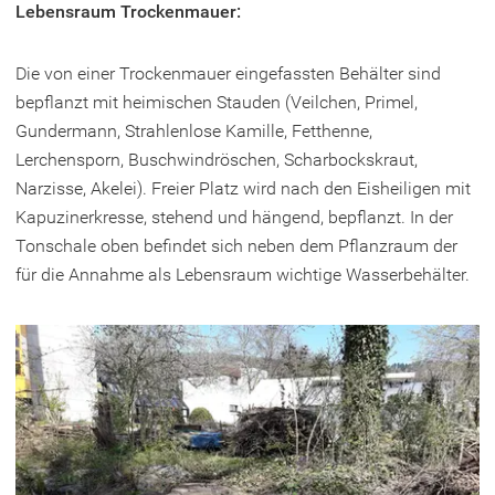
Lebensraum Trockenmauer:
Die von einer Trockenmauer eingefassten Behälter sind
bepflanzt mit heimischen Stauden (Veilchen, Primel,
Gundermann, Strahlenlose Kamille, Fetthenne,
Lerchensporn, Buschwindröschen, Scharbockskraut,
Narzisse, Akelei). Freier Platz wird nach den Eisheiligen mit
Kapuzinerkresse, stehend und hängend, bepflanzt. In der
Tonschale oben befindet sich neben dem Pflanzraum der
für die Annahme als Lebensraum wichtige Wasserbehälter.