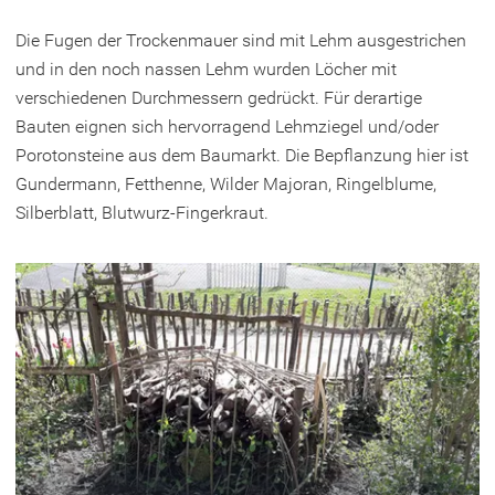
Die Fugen der Trockenmauer sind mit Lehm ausgestrichen
und in den noch nassen Lehm wurden Löcher mit
verschiedenen Durchmessern gedrückt. Für derartige
Bauten eignen sich hervorragend Lehmziegel und/oder
Porotonsteine aus dem Baumarkt. Die Bepflanzung hier ist
Gundermann, Fetthenne, Wilder Majoran, Ringelblume,
Silberblatt, Blutwurz-Fingerkraut.