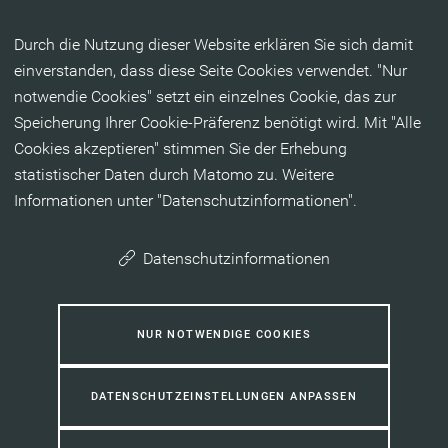
Inhalt anspringen
Durch die Nutzung dieser Website erklären Sie sich damit
einverstanden, dass diese Seite Cookies verwendet. "Nur
notwendie Cookies" setzt ein einzelnes Cookie, das zur
Speicherung Ihrer Cookie-Präferenz benötigt wird. Mit "Alle
Cookies akzeptieren" stimmen Sie der Erhebung
statistischer Daten durch Matomo zu. Weitere
Informationen unter "Datenschutzinformationen".
Datenschutzinformationen
NUR NOTWENDIGE COOKIES
DATENSCHUTZEINSTELLUNGEN ANPASSEN