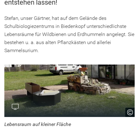
entstehen lassen!
Stefan, unser Gärtner, hat auf dem Gelände des
Schulbiologiezentrums in Biedenkopf unterschiedlichste
Lebensräume für Wildbienen und Erdhummeln angelegt. Sie
bestehen u. a. aus alten Pflanzkästen und allerlei
Sammelsurium.
Lebensraum auf kleiner Fläche