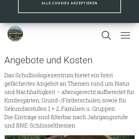
ALLE COOKIES AKZEPTIEREN
Angebote und Kosten
Das Schulbiologiezentrum bietet ein breit
gefächertes Angebot an Themen rund um Natur
und Nachhaltigkeit – altersgerecht aufbereitet für
Kindergärten, Grund-/Förderschulen sowie für
Sekundarstufen 1 + 2, Familien u. Gruppen.
Die Einträge sind filterbar nach Jahrgangsstufe
und BNE-Schlüsselthemen.