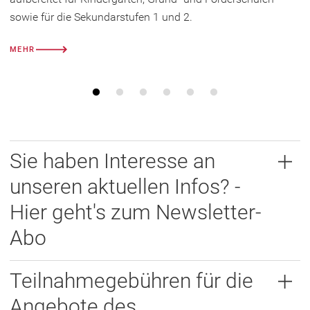
sowie für die Sekundarstufen 1 und 2.
MEHR
Sie haben Interesse an
unseren aktuellen Infos? -
Hier geht's zum Newsletter-
Abo
Teilnahmegebühren für die
Angebote des