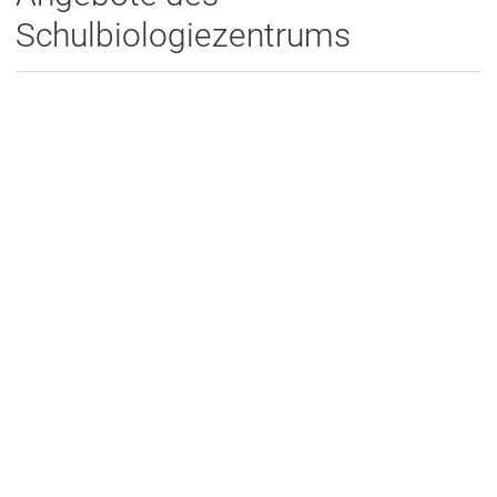
Schulbiologiezentrums