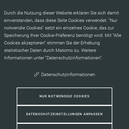
Inhalt anspringen
Durch die Nutzung dieser Website erklären Sie sich damit
einverstanden, dass diese Seite Cookies verwendet. "Nur
notwendie Cookies" setzt ein einzelnes Cookie, das zur
Speicherung Ihrer Cookie-Präferenz benötigt wird. Mit "Alle
Cookies akzeptieren" stimmen Sie der Erhebung
statistischer Daten durch Matomo zu. Weitere
Informationen unter "Datenschutzinformationen".
Datenschutzinformationen
NUR NOTWENDIGE COOKIES
DATENSCHUTZEINSTELLUNGEN ANPASSEN