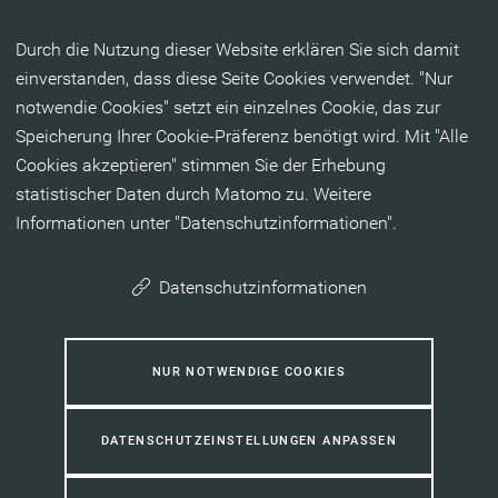
Inhalt anspringen
Durch die Nutzung dieser Website erklären Sie sich damit
einverstanden, dass diese Seite Cookies verwendet. "Nur
notwendie Cookies" setzt ein einzelnes Cookie, das zur
Speicherung Ihrer Cookie-Präferenz benötigt wird. Mit "Alle
Cookies akzeptieren" stimmen Sie der Erhebung
statistischer Daten durch Matomo zu. Weitere
Informationen unter "Datenschutzinformationen".
Datenschutzinformationen
NUR NOTWENDIGE COOKIES
DATENSCHUTZEINSTELLUNGEN ANPASSEN