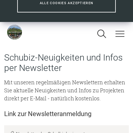
ALLE COOKIES AKZEPTIEREN
Schubiz-Neuigkeiten und Infos
per Newsletter
Mit unseren regelmäßigen Newslettern erhalten
Sie aktuelle Neuigkeiten und Infos zu Projekten
direkt per E-Mail - natürlich kostenlos.
Link zur Newsletteranmeldung