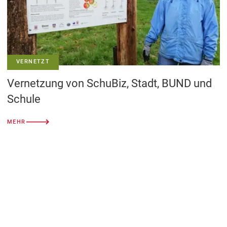
VERNETZT
Vernetzung von SchuBiz, Stadt, BUND und
Schule
MEHR