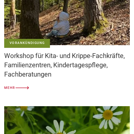
VORANKÜNDIGUNG
Workshop für Kita- und Krippe-Fachkräfte,
Familienzentren, Kindertagespflege,
Fachberatungen
MEHR