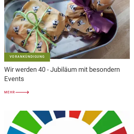
VORANKÜNDIGUNG
Wir werden 40 - Jubiläum mit besondern
Events
MEHR