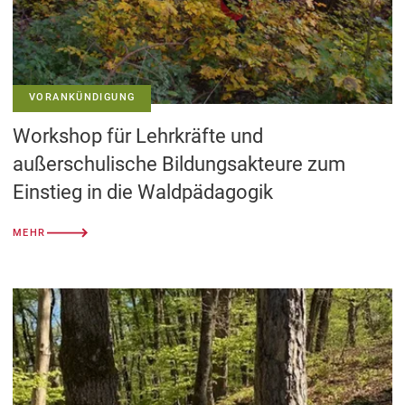
VORANKÜNDIGUNG
Workshop für Lehrkräfte und
außerschulische Bildungsakteure zum
Einstieg in die Waldpädagogik
MEHR