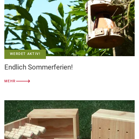
WERDET AKTIV!
Endlich Sommerferien!
MEHR