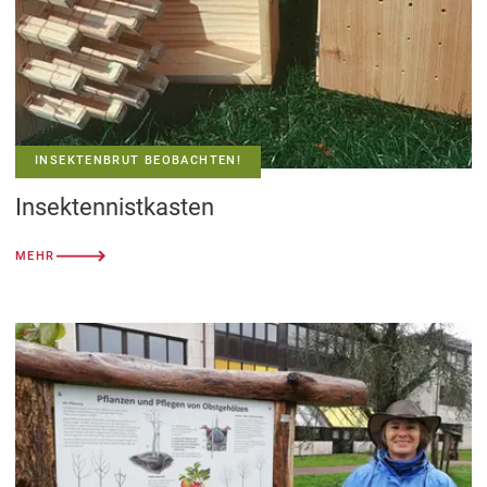
INSEKTENBRUT BEOBACHTEN!
Insektennistkasten
MEHR