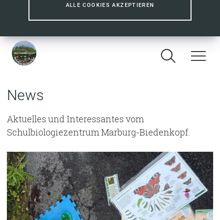
ALLE COOKIES AKZEPTIEREN
News
Aktuelles und Interessantes vom
Schulbiologiezentrum Marburg-Biedenkopf.