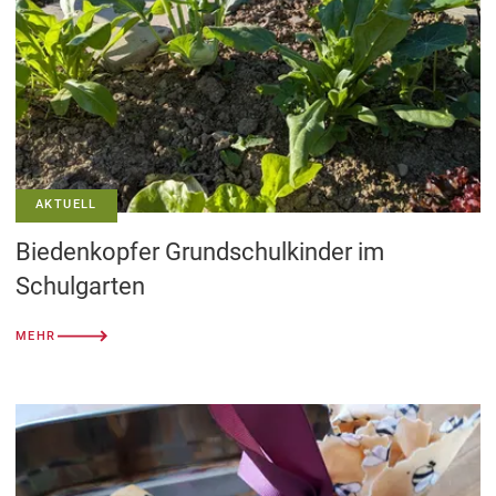
AKTUELL
Biedenkopfer Grundschulkinder im
Schulgarten
MEHR