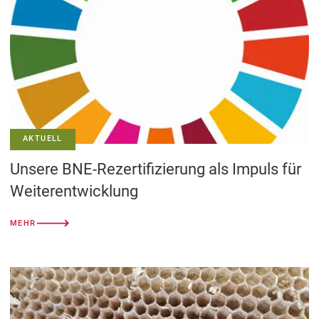
AKTUELL
Unsere BNE-Rezertifizierung als Impuls für
Weiterentwicklung
MEHR