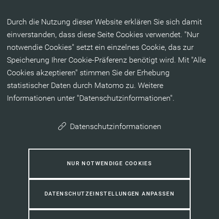
Inhalt anspringen
Durch die Nutzung dieser Website erklären Sie sich damit
einverstanden, dass diese Seite Cookies verwendet. "Nur
notwendie Cookies" setzt ein einzelnes Cookie, das zur
Speicherung Ihrer Cookie-Präferenz benötigt wird. Mit "Alle
Cookies akzeptieren" stimmen Sie der Erhebung
statistischer Daten durch Matomo zu. Weitere
Informationen unter "Datenschutzinformationen".
Datenschutzinformationen
NUR NOTWENDIGE COOKIES
DATENSCHUTZEINSTELLUNGEN ANPASSEN