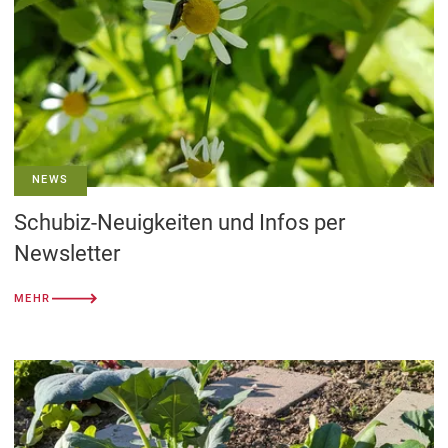
NEWS
Schubiz-Neuigkeiten und Infos per
Newsletter
MEHR