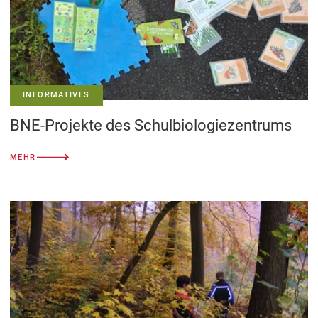
INFORMATIVES
BNE-Projekte des Schulbiologiezentrums
MEHR