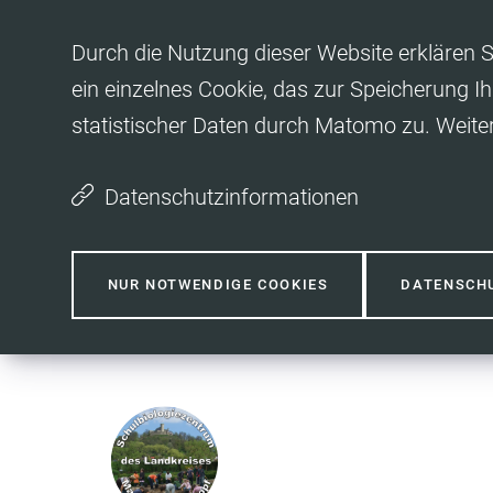
Inhalt anspringen
Durch die Nutzung dieser Website erklären S
ein einzelnes Cookie, das zur Speicherung Ih
statistischer Daten durch Matomo zu. Weite
Datenschutzinformationen
NUR NOTWENDIGE COOKIES
DATENSCH