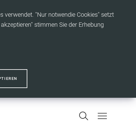
es verwendet. "Nur notwendie Cookies" setzt
es akzeptieren" stimmen Sie der Erhebung
PTIEREN