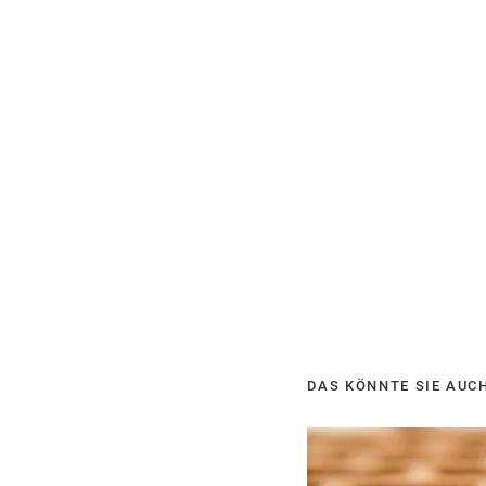
DAS KÖNNTE SIE AUC