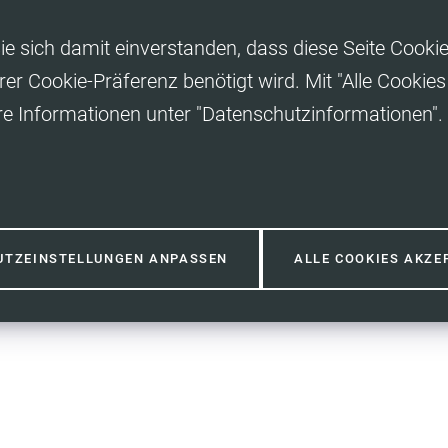
ie sich damit einverstanden, dass diese Seite Cooki
rer Cookie-Präferenz benötigt wird. Mit "Alle Cooki
re Informationen unter "Datenschutzinformationen".
UTZEINSTELLUNGEN ANPASSEN
ALLE COOKIES AKZE