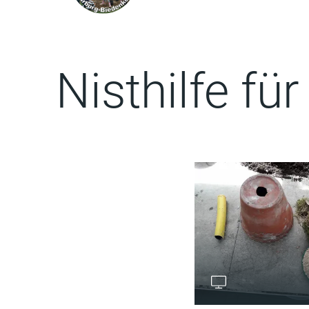
Nisthilfe f